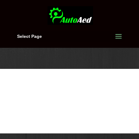
Select Page