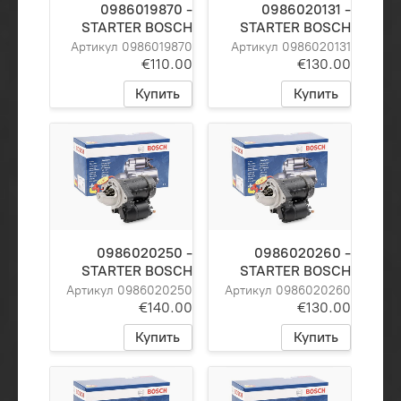
0986019870 -
0986020131 -
STARTER BOSCH
STARTER BOSCH
Артикул 0986019870
Артикул 0986020131
€110.00
€130.00
Купить
Купить
0986020250 -
0986020260 -
STARTER BOSCH
STARTER BOSCH
Артикул 0986020250
Артикул 0986020260
€140.00
€130.00
Купить
Купить