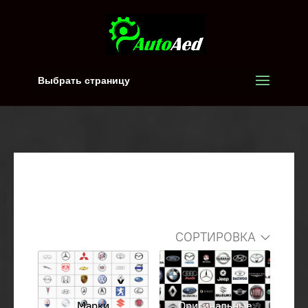
Выбрать страницу
СОРТИРОВКА
Марки
Оригинальные