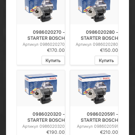
0986020270 -
0986020280 -
STARTER BOSCH
STARTER BOSCH
Артикул 0986020270
Артикул 0986020280
€170.00
€150.00
Купить
Купить
0986020320 -
0986020591 -
STARTER BOSCH
STARTER BOSCH
Артикул 0986020320
Артикул 0986020591
€190.00
€210.00