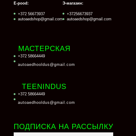
E-pood:
Э-магазин:
+372 56673937
+37256673937
autoaedshop@gmail.com
autoaedshop@gmail.com
МАСТЕРСКАЯ
+372 58664449
autoaedhooldus@gmail.com
TEENINDUS
+372 58664449
autoaedhooldus@gmail.com
ПОДПИСКА НА РАССЫЛКУ