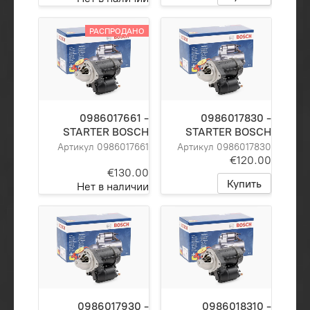
РАСПРОДАНО
0986017661 -
0986017830 -
STARTER BOSCH
STARTER BOSCH
Артикул 0986017661
Артикул 0986017830
€120.00
€130.00
Купить
Нет в наличии
0986017930 -
0986018310 -