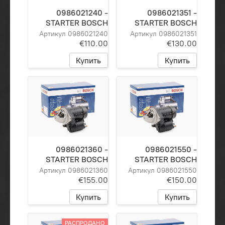
0986021240 -
0986021351 -
STARTER BOSCH
STARTER BOSCH
Артикул 0986021240
Артикул 0986021351
€110.00
€130.00
Купить
Купить
0986021360 -
0986021550 -
STARTER BOSCH
STARTER BOSCH
Артикул 0986021360
Артикул 0986021550
€155.00
€150.00
Купить
Купить
РАСПРОДАНО