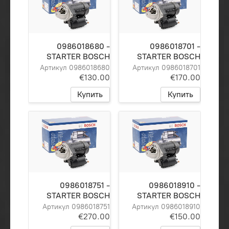
0986018680 -
0986018701 -
STARTER BOSCH
STARTER BOSCH
Артикул 0986018680
Артикул 0986018701
€130.00
€170.00
Купить
Купить
0986018751 -
0986018910 -
STARTER BOSCH
STARTER BOSCH
Артикул 0986018751
Артикул 0986018910
€270.00
€150.00