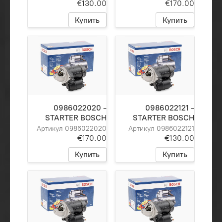
€130.00
€170.00
Купить
Купить
0986022020 -
0986022121 -
STARTER BOSCH
STARTER BOSCH
Артикул 0986022020
Артикул 0986022121
€170.00
€130.00
Купить
Купить