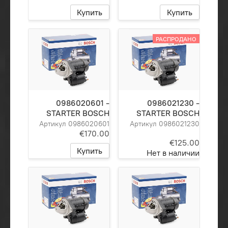
Купить
Купить
РАСПРОДАНО
0986020601 -
0986021230 -
STARTER BOSCH
STARTER BOSCH
Артикул 0986020601
Артикул 0986021230
€170.00
€125.00
Купить
Нет в наличии