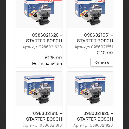
0986021620 -
0986021651 -
STARTER BOSCH
STARTER BOSCH
Артикул 0986021620
Артикул 0986021651
€110.00
€135.00
Купить
Нет в наличии
0986021810 -
0986021820 -
STARTER BOSCH
STARTER BOSCH
Артикул 0986021810
Артикул 0986021820