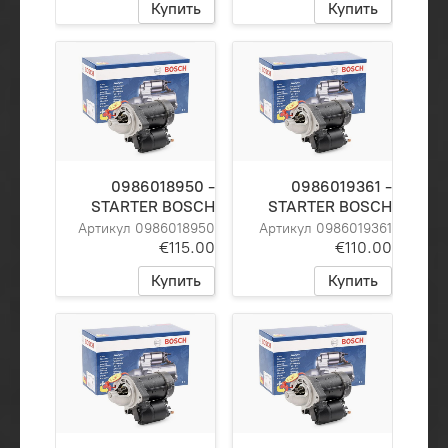
Купить
Купить
0986018950 -
0986019361 -
STARTER BOSCH
STARTER BOSCH
Артикул 0986018950
Артикул 0986019361
€115.00
€110.00
Купить
Купить