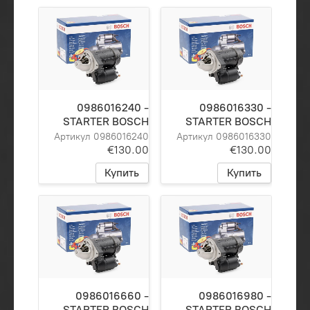
0986016240 -
0986016330 -
STARTER BOSCH
STARTER BOSCH
Артикул 0986016240
Артикул 0986016330
€130.00
€130.00
Купить
Купить
0986016660 -
0986016980 -
STARTER BOSCH
STARTER BOSCH