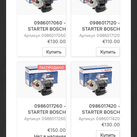
0986017060 -
0986017120 -
STARTER BOSCH
STARTER BOSCH
Артикул 0986017060
Артикул 0986017120
€130.00
€110.00
Купить
Купить
РАСПРОДАНО
0986017260 -
0986017420 -
STARTER BOSCH
STARTER BOSCH
Артикул 0986017260
Артикул 0986017420
€130.00
€150.00
Купить
Нет в наличии