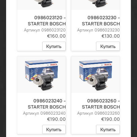
0986023120 -
0986023230 -
STARTER BOSCH
STARTER BOSCH
Артикул 0986023120
Артикул 0986023230
€160.00
€130.00
Купить
Купить
0986023240 -
0986023260 -
STARTER BOSCH
STARTER BOSCH
Артикул 0986023240
Артикул 0986023260
€190.00
€190.00
Купить
Купить