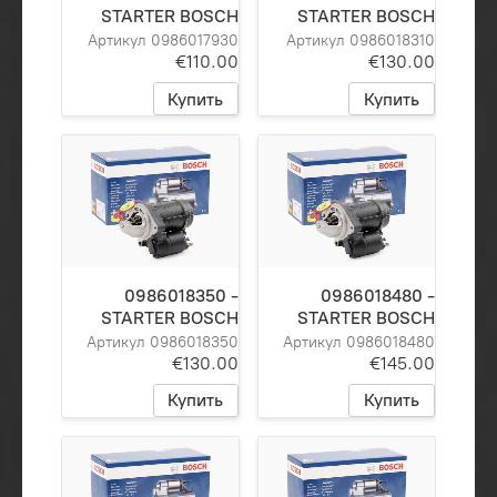
STARTER BOSCH
STARTER BOSCH
Артикул 0986017930
Артикул 0986018310
€110.00
€130.00
Купить
Купить
0986018350 -
0986018480 -
STARTER BOSCH
STARTER BOSCH
Артикул 0986018350
Артикул 0986018480
€130.00
€145.00
Купить
Купить