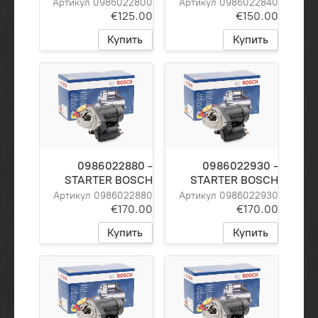
Артикул 0986022800
Артикул 0986022840
€125.00
€150.00
Купить
Купить
0986022880 -
0986022930 -
STARTER BOSCH
STARTER BOSCH
Артикул 0986022880
Артикул 0986022930
€170.00
€170.00
Купить
Купить