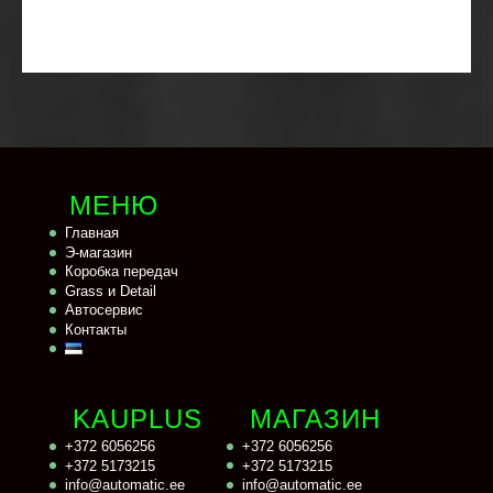
МЕНЮ
Главная
Э-магазин
Коробка передач
Grass и Detail
Автосервис
Контакты
KAUPLUS
МАГАЗИН
+372 6056256
+372 6056256
+372 5173215
+372 5173215
info@automatic.ee
info@automatic.ee