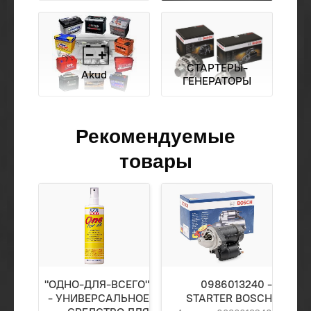
СТАРТЕРЫ-
Akud
ГЕНЕРАТОРЫ
Рекомендуемые
товары
"ОДНО-ДЛЯ-ВСЕГО"
0986013240 -
- УНИВЕРСАЛЬНОЕ
STARTER BOSCH