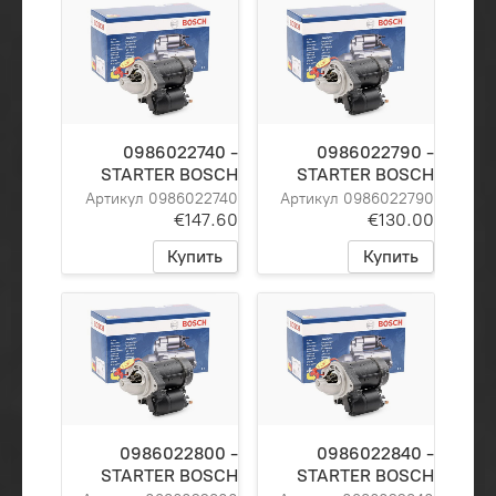
0986022740 -
0986022790 -
STARTER BOSCH
STARTER BOSCH
Артикул 0986022740
Артикул 0986022790
€147.60
€130.00
Купить
Купить
0986022800 -
0986022840 -
STARTER BOSCH
STARTER BOSCH