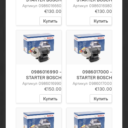
Артикул 0986016660
Артикул 0986016980
€130.00
€130.00
Купить
Купить
0986016990 -
0986017000 -
STARTER BOSCH
STARTER BOSCH
Артикул 0986016990
Артикул 0986017000
€150.00
€130.00
Купить
Купить