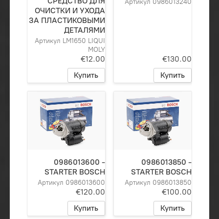
СРЕДСТВО ДЛЯ
Артикул 0986013240
ОЧИСТКИ И УХОДА
ЗА ПЛАСТИКОВЫМИ
ДЕТАЛЯМИ
Артикул LM1650 LIQUI
MOLY
€12.00
€130.00
Купить
Купить
0986013600 -
0986013850 -
STARTER BOSCH
STARTER BOSCH
Артикул 0986013600
Артикул 0986013850
€120.00
€100.00
Купить
Купить