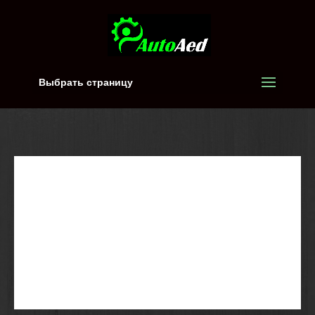
Выбрать страницу