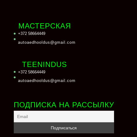
МАСТЕРСКАЯ
+372 58664449
autoaedhooldus@gmail.com
TEENINDUS
+372 58664449
autoaedhooldus@gmail.com
ПОДПИСКА НА РАССЫЛКУ