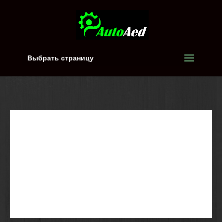
Выбрать страницу