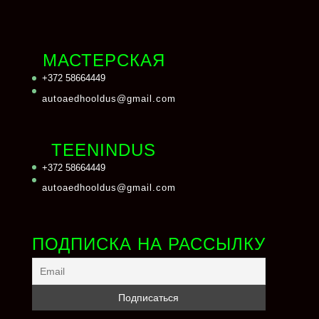
МАСТЕРСКАЯ
+372 58664449
autoaedhooldus@gmail.com
TEENINDUS
+372 58664449
autoaedhooldus@gmail.com
ПОДПИСКА НА РАССЫЛКУ