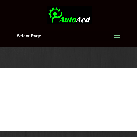
Select Page